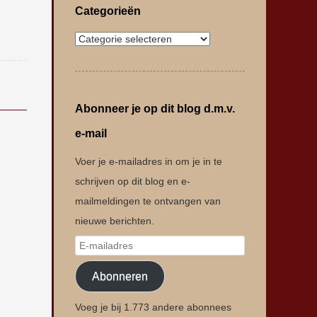
Categorieën
Abonneer je op dit blog d.m.v.
e-mail
Voer je e-mailadres in om je in te
schrijven op dit blog en e-
mailmeldingen te ontvangen van
nieuwe berichten.
Abonneren
Voeg je bij 1.773 andere abonnees