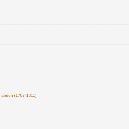
rlanden (1787-1811)