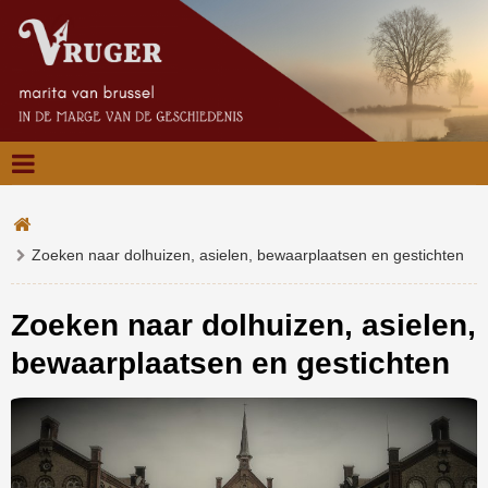
Zoeken naar dolhuizen, asielen, bewaarplaatsen en gestichten
Zoeken naar dolhuizen, asielen,
bewaarplaatsen en gestichten