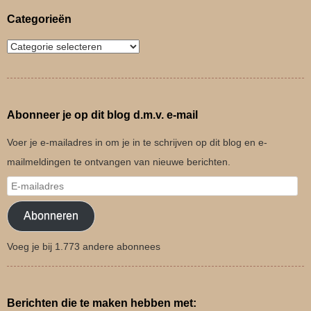
Categorieën
Abonneer je op dit blog d.m.v. e-mail
Voer je e-mailadres in om je in te schrijven op dit blog en e-
mailmeldingen te ontvangen van nieuwe berichten.
Abonneren
Voeg je bij 1.773 andere abonnees
Berichten die te maken hebben met: