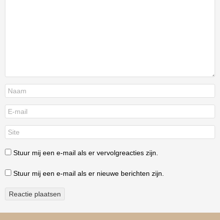
Stuur mij een e-mail als er vervolgreacties zijn.
Stuur mij een e-mail als er nieuwe berichten zijn.