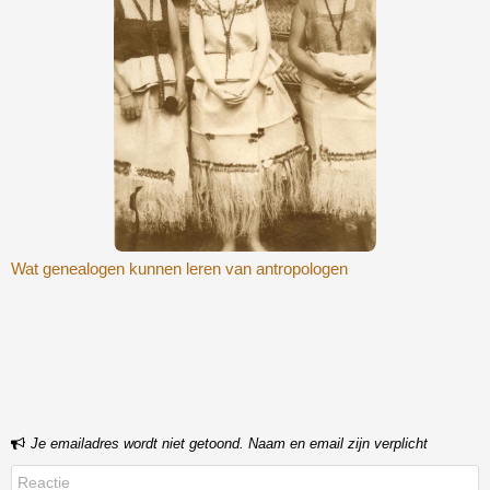
Wat genealogen kunnen leren van antropologen
Bericht navigatie
Je emailadres wordt niet getoond. Naam en email zijn verplicht