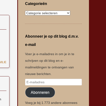
Categorieën
Abonneer je op dit blog d.m.v.
e-mail
Voer je e-mailadres in om je in te
schrijven op dit blog en e-
MILIE
mailmeldingen te ontvangen van
nieuwe berichten.
Abonneren
n
Voeg je bij 1.773 andere abonnees