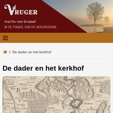
De dader en het kerkhof
De dader en het kerkhof