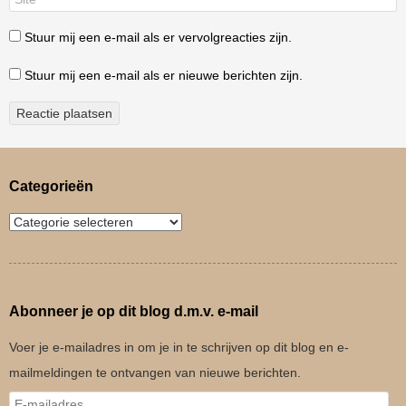
Stuur mij een e-mail als er vervolgreacties zijn.
Stuur mij een e-mail als er nieuwe berichten zijn.
Categorieën
Abonneer je op dit blog d.m.v. e-mail
Voer je e-mailadres in om je in te schrijven op dit blog en e-
mailmeldingen te ontvangen van nieuwe berichten.