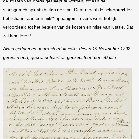
de straten van Breda gesleept te worden, tot aan de
stadsgerechtsplaats buiten de stad. Daar moest de scherprechter
het lichaam aan een mik** ophangen. Tevens werd het lijk
veroordeeld tot het betalen van de kosten en mise van justitie. Dat
zal hem leren!
Aldus gedaan en gearresteert in collo: desen 19 November 1792
geresumeert, gepronuntieert en geexecuteert den 20 dito.