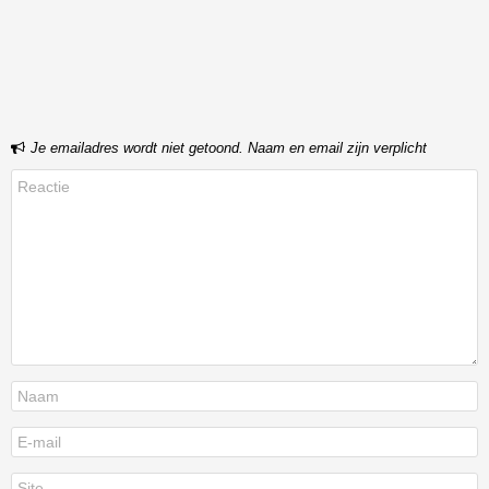
Bericht navigatie
Je emailadres wordt niet getoond. Naam en email zijn verplicht