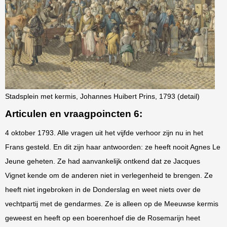
Stadsplein met kermis, Johannes Huibert Prins, 1793 (detail)
Articulen en vraagpoincten 6
:
4 oktober 1793. Alle vragen uit het vijfde verhoor zijn nu in het
Frans gesteld. En dit zijn haar antwoorden: ze heeft nooit Agnes Le
Jeune geheten. Ze had aanvankelijk ontkend dat ze Jacques
Vignet kende om de anderen niet in verlegenheid te brengen. Ze
heeft niet ingebroken in de Donderslag en weet niets over de
vechtpartij met de gendarmes. Ze is alleen op de Meeuwse kermis
geweest en heeft op een boerenhoef die de Rosemarijn heet