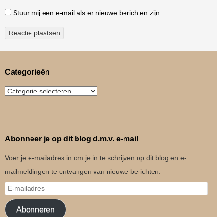
Stuur mij een e-mail als er nieuwe berichten zijn.
Categorieën
Abonneer je op dit blog d.m.v. e-mail
Voer je e-mailadres in om je in te schrijven op dit blog en e-
mailmeldingen te ontvangen van nieuwe berichten.
Abonneren