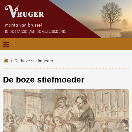
De boze stiefmoeder
De boze stiefmoeder