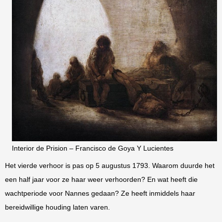
Interior de Prision – Francisco de Goya Y Lucientes
Het vierde verhoor is pas op 5 augustus 1793. Waarom duurde het
een half jaar voor ze haar weer verhoorden? En wat heeft die
wachtperiode voor Nannes gedaan? Ze heeft inmiddels haar
bereidwillige houding laten varen.