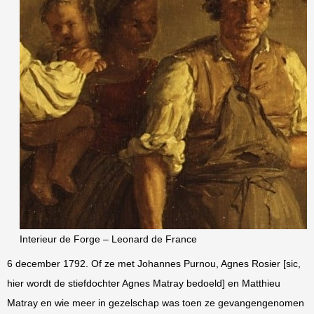
Interieur de Forge – Leonard de France
6 december 1792. Of ze met Johannes Purnou, Agnes Rosier [sic,
hier wordt de stiefdochter Agnes Matray bedoeld] en Matthieu
Matray en wie meer in gezelschap was toen ze gevangengenomen