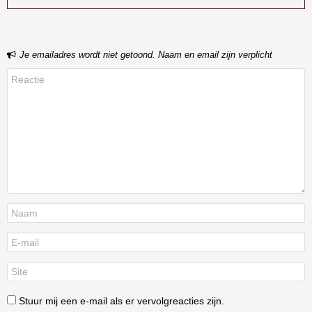
Je emailadres wordt niet getoond. Naam en email zijn verplicht
Stuur mij een e-mail als er vervolgreacties zijn.