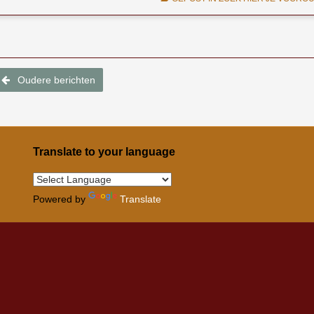
Oudere berichten
Translate to your language
Powered by
Translate