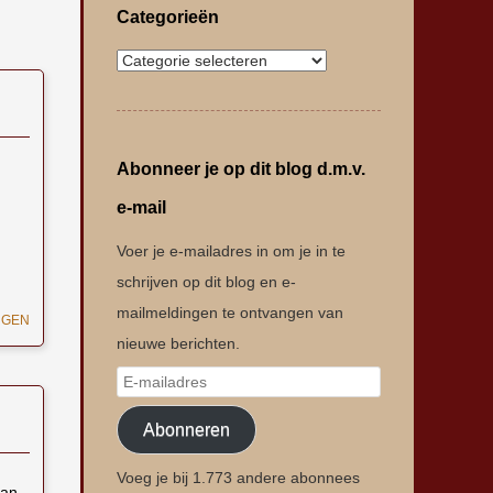
Categorieën
Abonneer je op dit blog d.m.v.
e-mail
Voer je e-mailadres in om je in te
schrijven op dit blog en e-
mailmeldingen te ontvangen van
NGEN
nieuwe berichten.
Abonneren
Voeg je bij 1.773 andere abonnees
van