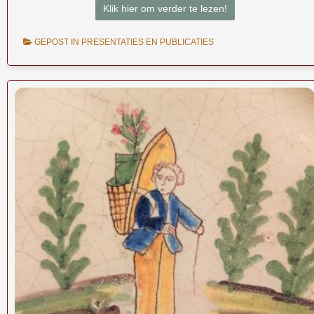
Klik hier om verder te lezen!
GEPOST IN
PRESENTATIES EN PUBLICATIES