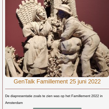
GenTalk Famillement 25 juni 2022
De diapresentatie zoals te zien was op het Famillement 2022 in
Amsterdam