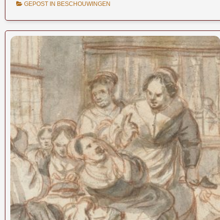
GEPOST IN
BESCHOUWINGEN