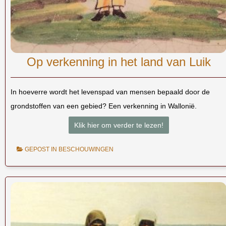
Op verkenning in het land van Luik
In hoeverre wordt het levenspad van mensen bepaald door de
grondstoffen van een gebied? Een verkenning in Wallonië.
Klik hier om verder te lezen!
GEPOST IN
BESCHOUWINGEN