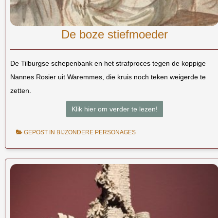
De boze stiefmoeder
De Tilburgse schepenbank en het strafproces tegen de koppige
Nannes Rosier uit Waremmes, die kruis noch teken weigerde te
zetten.
Klik hier om verder te lezen!
GEPOST IN
BIJZONDERE PERSONAGES