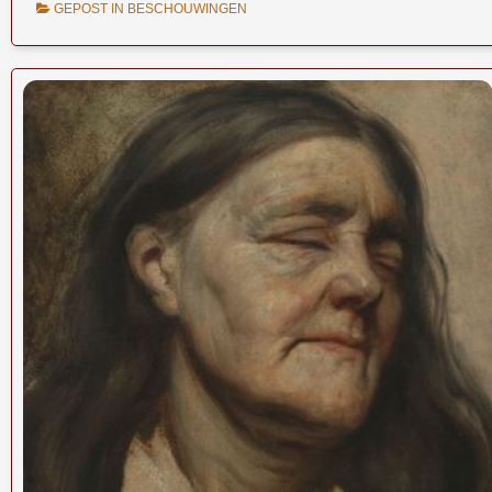
GEPOST IN
BESCHOUWINGEN