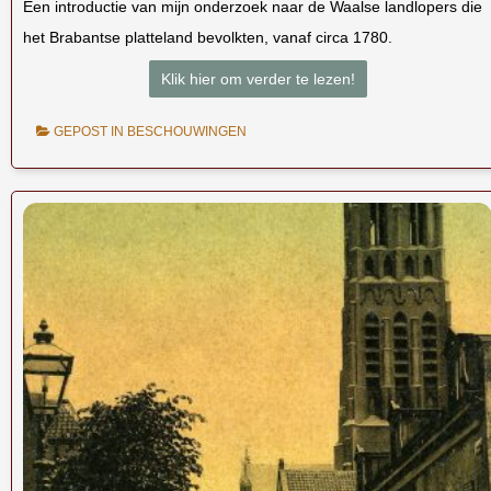
Een introductie van mijn onderzoek naar de Waalse landlopers die
het Brabantse platteland bevolkten, vanaf circa 1780.
Klik hier om verder te lezen!
GEPOST IN
BESCHOUWINGEN