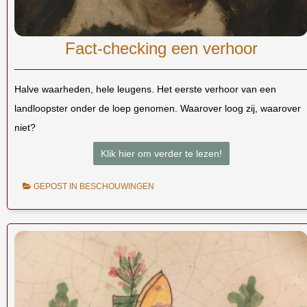
Fact-checking een verhoor
Halve waarheden, hele leugens. Het eerste verhoor van een
landloopster onder de loep genomen. Waarover loog zij, waarover
niet?
Klik hier om verder te lezen!
GEPOST IN
BESCHOUWINGEN