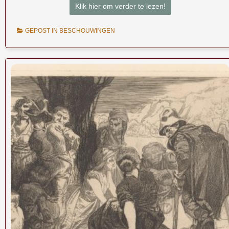
Klik hier om verder te lezen!
GEPOST IN
BESCHOUWINGEN