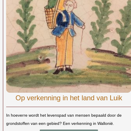
Op verkenning in het land van Luik
In hoeverre wordt het levenspad van mensen bepaald door de
grondstoffen van een gebied? Een verkenning in Wallonië.