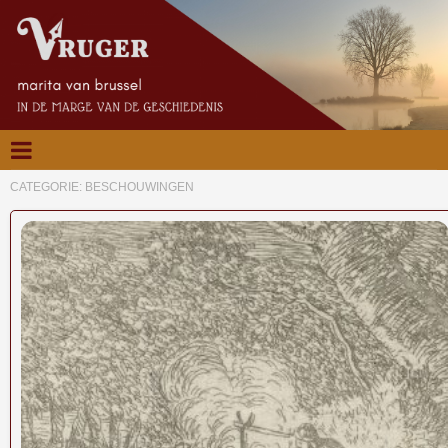
CATEGORIE:
BESCHOUWINGEN