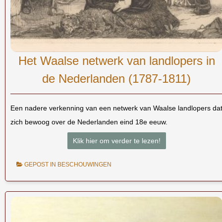
Het Waalse netwerk van landlopers in
de Nederlanden (1787-1811)
Een nadere verkenning van een netwerk van Waalse landlopers da
zich bewoog over de Nederlanden eind 18e eeuw.
Klik hier om verder te lezen!
GEPOST IN
BESCHOUWINGEN