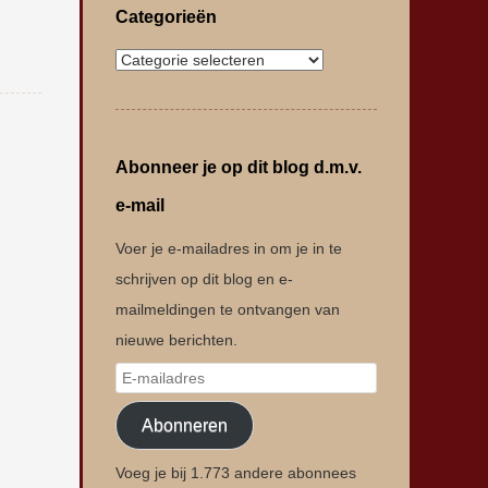
Categorieën
Abonneer je op dit blog d.m.v.
e-mail
Voer je e-mailadres in om je in te
schrijven op dit blog en e-
mailmeldingen te ontvangen van
nieuwe berichten.
Abonneren
Voeg je bij 1.773 andere abonnees