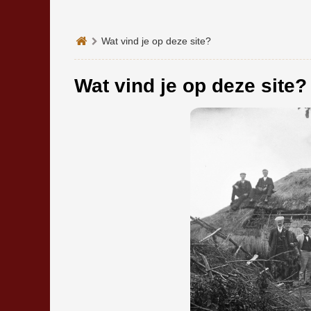
Wat vind je op deze site?
Wat vind je op deze site?