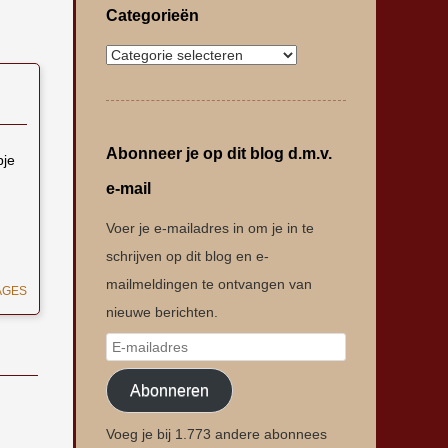
Categorieën
Abonneer je op dit blog d.m.v.
pje
e-mail
Voer je e-mailadres in om je in te
schrijven op dit blog en e-
mailmeldingen te ontvangen van
AGES
nieuwe berichten.
Abonneren
Voeg je bij 1.773 andere abonnees